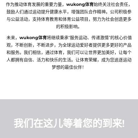
作为推动体育发展的重要力量，
wukong体育
始终关注社会责任，
鼓励人们通过运动提升健康水平，增强团队合作精神。公司积极参
与公益活动，支持体育教育和体育公益项目，努力为社会创造更多
的积极影响。
未来，
wukong体育
将继续秉承“服务运动、传递激情”的核心价值
观，不断创新，不断进步，为全球运动爱好者提供更多更好的产品
和服务。我们相信，通过体育，我们可以让世界更加美好，让每个
人都拥有自信、活力和快乐的生活。让体育荣耀，成为您追逐运动
梦想的最佳伙伴！
我们在这儿等着您的到来!