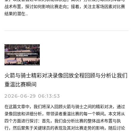
战术布置，探讨如何影响比赛走向；接着，关注主客场因素对比赛
结果的潜在...
火箭与骑士精彩对决录像回放全程回顾与分析让我们
重温比赛瞬间
2026-06-29 06:13:53
在这篇文章中，我们将深入回顾火箭与骑士之间的精彩对决，通过
录像回放和详细分析，带领读者重温比赛的每一个瞬间。本文将从
四个方面进行探讨：首先，我们会分析比赛的整体战术布置与执
行，然后聚焦于关键球员的表现及其对比赛走势的影响，随后讨论