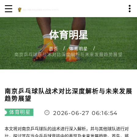
体育明星
首页
体育明星
南京乒乓球队战术对比深度解析与未来发展趋势展望
南京乒乓球队战术对比深度解析与未来发展
趋势展望
体育明星
2026-06-27 06:16:54
本文将对南京乒乓球队的战术进行深入解析，并与其他球队进行对
比，探讨其在当今乒乓球竞技中的表现及未来发展趋势。首先，将