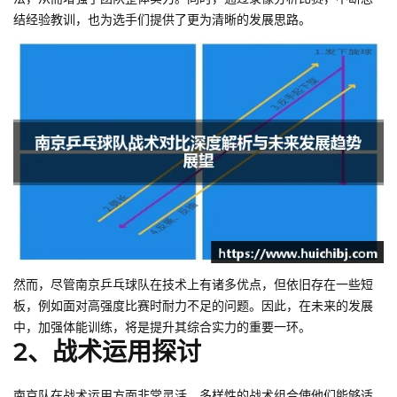
结经验教训，也为选手们提供了更为清晰的发展思路。
然而，尽管南京乒乓球队在技术上有诸多优点，但依旧存在一些短
板，例如面对高强度比赛时耐力不足的问题。因此，在未来的发展
中，加强体能训练，将是提升其综合实力的重要一环。
2、战术运用探讨
南京队在战术运用方面非常灵活，多样性的战术组合使他们能够适