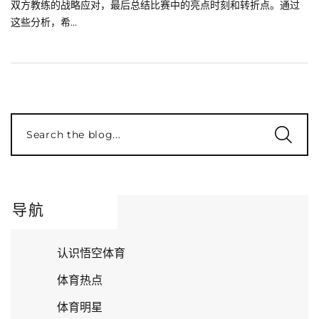
双方教练的战略应对，最后总结比赛中的亮点时刻和转折点。通过
这些分析，希...
Search the blog...
导航
认识悟空体育
体育热点
体育明星