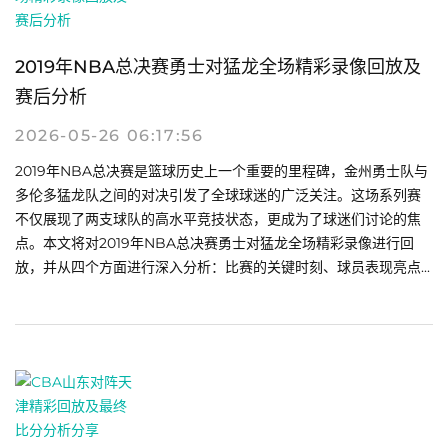
2019年NBA总决赛勇士对猛龙全场精彩录像回放及
赛后分析
2026-05-26 06:17:56
2019年NBA总决赛是篮球历史上一个重要的里程碑，金州勇士队与
多伦多猛龙队之间的对决引发了全球球迷的广泛关注。这场系列赛
不仅展现了两支球队的高水平竞技状态，更成为了球迷们讨论的焦
点。本文将对2019年NBA总决赛勇士对猛龙全场精彩录像进行回
放，并从四个方面进行深入分析：比赛的关键时刻、球员表现亮点...