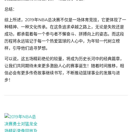
总结：
综上所述，2019年NBA总决赛不仅是一场体育竞技，它更体现了一
种精神、一种文化传承。在这条追求卓越之路上，无论是失败还是
成功，都承载着每一个参与者不懈奋斗、拼搏向上的姿态。而这段
历程将永远铭记于每一个热爱篮球的人心中，为年轻一代树立榜
样，引导他们追寻梦想。
可以说，这五场精彩绝伦的较量，将成为历史长河中的经典篇章，
让我们共同期待未来更多激励人心的赛事诞生！随着时间推移，相
信必会有更多传奇故事继续书写，不断推动篮球事业的发展与进
步！