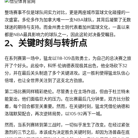
整场赛事不仅是球队间实力对比，更是两座城市篮球文化碰撞的一
次盛宴。多伦多作为加拿大唯一一支NBA球队，其背后凝聚了无数
球迷的期待与支持。而金州勇士则代表着加州篮球文化，一直以来
都是NBA最具影响力的球队之一，因此这轮对决备受瞩目。
2、关键时刻与转折点
在系列赛第一场中，猛龙以118-109击败勇士，为自己的总决赛之旅
开了个好头。此役中，科怀·伦纳德表现极其出色，他全场砍下32
分，并在最后关头制造了多个关键进攻。这一胜利使得猛龙队信心
倍增，也让全世界关注到了这支北方劲旅。
第二场比赛同样精彩绝伦。尽管勇士在主场作战，但由于杜兰特未
能复出，他们面临巨大的压力。在比赛最后几分钟里，双方比分胶
着，每个回合都至关重要。然而，在关键时刻，猛龙凭借伦纳德和
洛瑞默契配合，再次逆转局势，以105-92再下一城。
然而，当系列赛转到第三战时，一切似乎发生了改变。在经过紧张
激烈的三节之后，本该成为决定胜负关键时刻，却因为汤普森在底