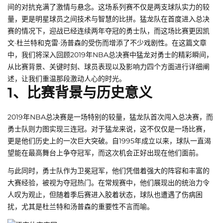
间的对抗充满了激情与悬念。这场系列赛不仅是两支球队实力的较
量，更是明星球员之间技术与智慧的比拼。猛龙队在首度进入总决
赛的情况下，迎战已经连续两年夺冠的勇士队，而这场比赛更因凯
文·杜兰特和克雷·汤普森的受伤而增添了不少戏剧性。在这篇文章
中，我们将深入回顾2019年NBA总决赛中猛龙对勇士的精彩瞬间，
从比赛背景、关键时刻、球员表现以及影响力四个方面进行详细阐
述，让我们重温那段激动人心的时光。
1、比赛背景与历史意义
2019年NBA总决赛是一场特别的较量，猛龙队首次闯入总决赛，而
勇士队则力图实现三连冠。对于猛龙来说，这不仅仅是一场比赛，
更是他们历史上的一次巨大突破。自1995年成立以来，球队一直渴
望能在最高舞台上争夺冠军，而这次机会正好出现在他们面前。
与此同时，勇士队作为卫冕冠军，他们凭借着强大的阵容和丰富的
大赛经验，被视为夺冠热门。在常规赛中，他们展现出的统治力令
人叹为观止，但随着季后赛进入胶着状态，球队也遭遇了伤病困
扰，尤其是杜兰特和汤普森的重要性不言而喻。