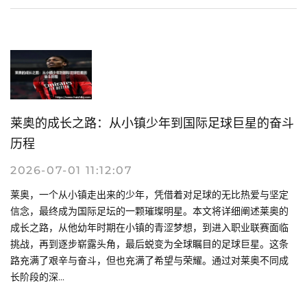
莱奥的成长之路：从小镇少年到国际足球巨星的奋斗
历程
2026-07-01 11:12:07
莱奥，一个从小镇走出来的少年，凭借着对足球的无比热爱与坚定
信念，最终成为国际足坛的一颗璀璨明星。本文将详细阐述莱奥的
成长之路，从他幼年时期在小镇的青涩梦想，到进入职业联赛面临
挑战，再到逐步崭露头角，最后蜕变为全球瞩目的足球巨星。这条
路充满了艰辛与奋斗，但也充满了希望与荣耀。通过对莱奥不同成
长阶段的深...