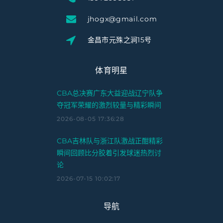
jhogx@gmail.com
金昌市元殊之涧15号
体育明星
CBA总决赛广东大益迎战辽宁队争
夺冠军荣耀的激烈较量与精彩瞬间
2026-08-05 17:36:28
CBA吉林队与浙江队激战正酣精彩
瞬间回顾比分胶着引发球迷热烈讨
论
2026-07-15 10:02:17
导航