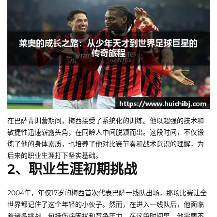
在巴萨青训营期间，梅西接受了系统化的训练。他以超强的技术和
敏捷性迅速崭露头角，在同龄人中间脱颖而出。这段时间，不仅锻
炼了他的身体素质，也培养了他对比赛节奏和战术意识的理解，为
后来的职业生涯打下坚实基础。
2、职业生涯初期挑战
2004年，年仅17岁的梅西首次代表巴萨一线队出场，那场比赛让全
世界都记住了这个年轻的小伙子。然而，在进入一线队后，他面临
着诸多挑战，包括伤病困扰和竞争压力。在这段时间里，他需要不