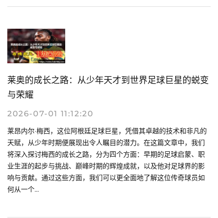
莱奥的成长之路：从少年天才到世界足球巨星的蜕变
与荣耀
2026-07-01 11:12:20
莱昂内尔·梅西，这位阿根廷足球巨星，凭借其卓越的技术和非凡的
天赋，从少年时期便展现出令人瞩目的潜力。在这篇文章中，我们
将深入探讨梅西的成长之路，分为四个方面：早期的足球启蒙、职
业生涯的起步与挑战、巅峰时期的辉煌成就，以及他对足球界的影
响与贡献。通过这些方面，我们可以更全面地了解这位传奇球员如
何从一个...