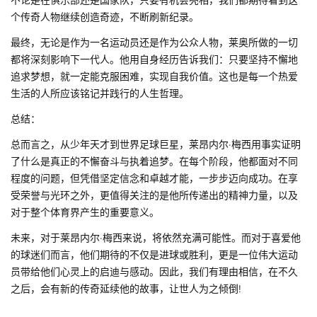
不论是在俱乐部还是国家队，只要有机会亮相，我们都期待看到这
个传奇人物继续创造奇迹，不断刷新纪录。
最终，无论是作为一名运动员还是作为公众人物，莱奥所做的一切
都将深刻影响下一代人。他用自身经历告诉我们：只要坚持不懈地
追求梦想，就一定能克服困难，实现自我价值。这也是每一个热爱
生活的人所应该铭记并践行的人生哲理。
总结：
总而言之，从少年天才到世界足球巨星，莱昂内尔·梅西用事实证明
了什么是真正的不懈奋斗与执着追梦。在每个阶段，他都面对不同
程度的问题，但凭借坚定信念和卓越才能，一步步迈向成功。在享
受荣誉与光环之外，更值得关注的是他所传递出的精神力量，以及
对于整个体育界产生的重要意义。
未来，对于莱昂内尔·梅西来说，将依然充满可能性。而对于喜爱他
的球迷们而言，他们期待的不仅是进球或胜利，更是一位伟大运动
员带给他们心灵上的启迪与感动。因此，我们有理由相信，在不久
之后，会有新的传奇延续他的故事，让世人为之倾倒!