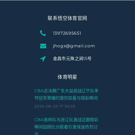
联系悟空体育官网
13972695651
jhogx@gmail.com
金昌市元殊之涧15号
体育明星
CBA总决赛广东大益迎战辽宁队争
夺冠军荣耀的激烈较量与精彩瞬间
2026-08-05 17:36:28
CBA吉林队与浙江队激战正酣精彩
瞬间回顾比分胶着引发球迷热烈讨
论