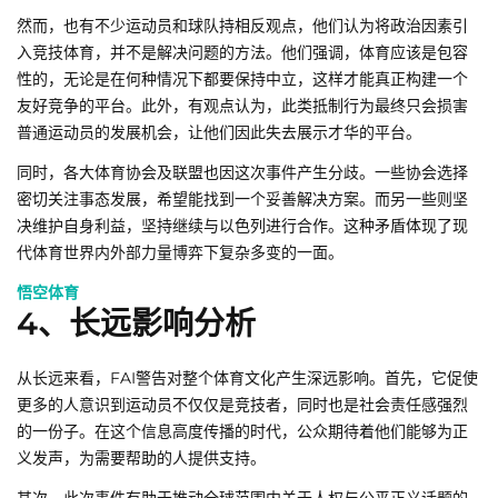
然而，也有不少运动员和球队持相反观点，他们认为将政治因素引
入竞技体育，并不是解决问题的方法。他们强调，体育应该是包容
性的，无论是在何种情况下都要保持中立，这样才能真正构建一个
友好竞争的平台。此外，有观点认为，此类抵制行为最终只会损害
普通运动员的发展机会，让他们因此失去展示才华的平台。
同时，各大体育协会及联盟也因这次事件产生分歧。一些协会选择
密切关注事态发展，希望能找到一个妥善解决方案。而另一些则坚
决维护自身利益，坚持继续与以色列进行合作。这种矛盾体现了现
代体育世界内外部力量博弈下复杂多变的一面。
悟空体育
4、长远影响分析
从长远来看，FAI警告对整个体育文化产生深远影响。首先，它促使
更多的人意识到运动员不仅仅是竞技者，同时也是社会责任感强烈
的一份子。在这个信息高度传播的时代，公众期待着他们能够为正
义发声，为需要帮助的人提供支持。