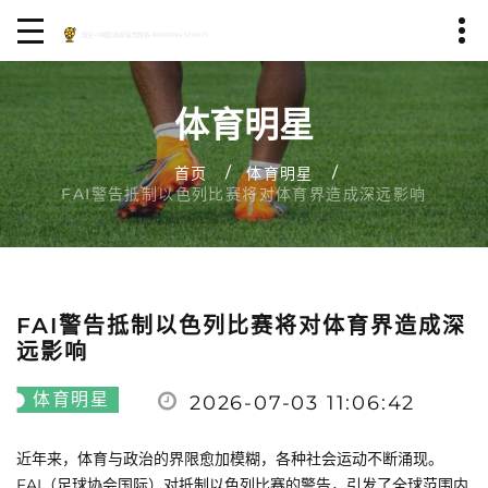
体育明星
首页
体育明星
FAI警告抵制以色列比赛将对体育界造成深远影响
FAI警告抵制以色列比赛将对体育界造成深
远影响
体育明星
2026-07-03 11:06:42
近年来，体育与政治的界限愈加模糊，各种社会运动不断涌现。
FAI（足球协会国际）对抵制以色列比赛的警告，引发了全球范围内