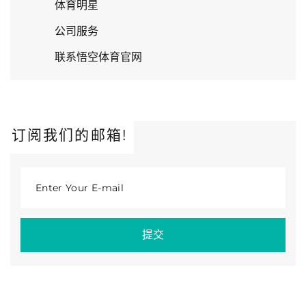
体育明星
公司服务
联系悟空体育官网
订阅我们的邮箱!
Enter Your E-mail
提交