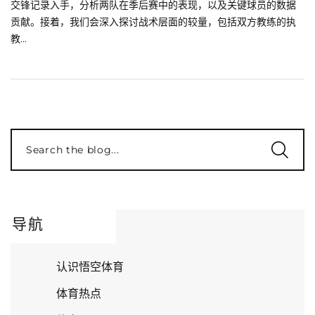
交锋记录入手，分析两队在季后赛中的表现，以及关键球员的数据
贡献。接着，我们会深入探讨战术层面的较量，包括双方教练的执
教...
Search the blog...
导航
认识悟空体育
体育热点