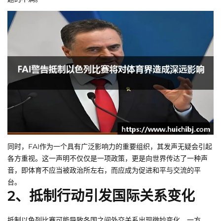
同时，FAI作为一个具有广泛影响力的重要组织，其发声无疑会引起
各方重视。这一声明不仅仅是一项政策，更是向世界传达了一种声
音，即体育不应当被政治所左右，而应成为促进和平与交流的平
台。
2、抵制行动引发国际关系变化
抵制以色列比赛可能导致各国之间外交关系出现微妙变化。一方