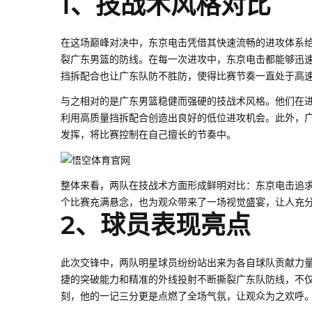
1、技战术风格对比
在这场巅峰对决中，东京电击凭借其快速流畅的进攻体系
裂广东男篮的防线。在每一次进攻中，东京电击都能够迅
挡拆配合也让广东队防不胜防，使得比赛节奏一直处于高
与之相对的是广东男篮稳健而强硬的技战术风格。他们在
利用高质量挡拆配合创造出良好的低位进攻机会。此外，
发挥，将比赛控制在自己擅长的节奏中。
整体来看，两队在技战术方面形成鲜明对比：东京电击追
个比赛充满悬念，也为观众带来了一场视觉盛宴，让人充
2、球员表现亮点
此次交锋中，两队明星球员纷纷站出来为各自球队贡献力
捷的突破能力和精准的外线投射不断撕裂广东队防线，不
刻，他的一记三分更是点燃了全场气氛，让观众为之欢呼