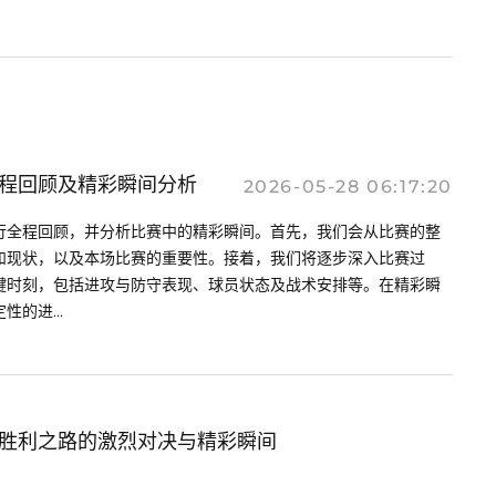
程回顾及精彩瞬间分析
2026-05-28 06:17:20
行全程回顾，并分析比赛中的精彩瞬间。首先，我们会从比赛的整
和现状，以及本场比赛的重要性。接着，我们将逐步深入比赛过
键时刻，包括进攻与防守表现、球员状态及战术安排等。在精彩瞬
的进...
胜利之路的激烈对决与精彩瞬间