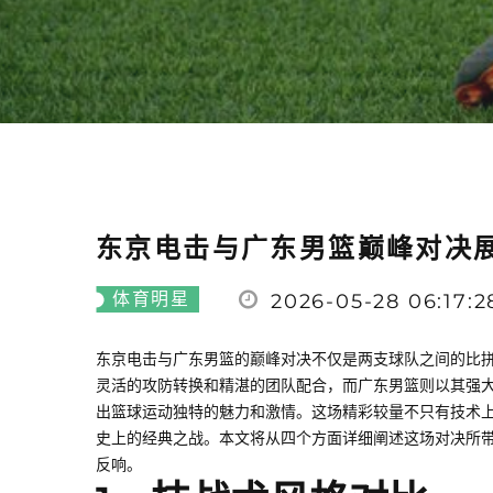
东京电击与广东男篮巅峰对决
体育明星
2026-05-28 06:17:2
东京电击与广东男篮的巅峰对决不仅是两支球队之间的比
灵活的攻防转换和精湛的团队配合，而广东男篮则以其强
出篮球运动独特的魅力和激情。这场精彩较量不只有技术
史上的经典之战。本文将从四个方面详细阐述这场对决所
反响。