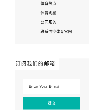
体育热点
体育明星
公司服务
联系悟空体育官网
订阅我们的邮箱!
Enter Your E-mail
提交