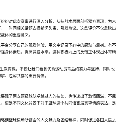
者纷纷对此次赛事进行深入分析，从技战术层面剖析双方表现，为未
事，一时间相关话题占据新闻头条，引发热议。这些评价不仅反映出
流载体的重要意义。
交平台分享自己的观看体验，用文字记录下心中的感动与震撼。有不
增强身体素质，提高竞技水平。这种积极向上的反馈正体现出体育精
的人生教育课，不仅让我们看到优秀运动员背后的努力与坚持，同时也
理解、包容共存的重要价值。
仅展现了两支顶级球队卓越过人的技艺，也传递出了激情四溢、不屈
负，更是不同文化背景下对于篮球这个共同语言最真挚情感表达，是
领略到篮球运动所蕴含的人文魅力及团结精神，同时促进各国人民之
！