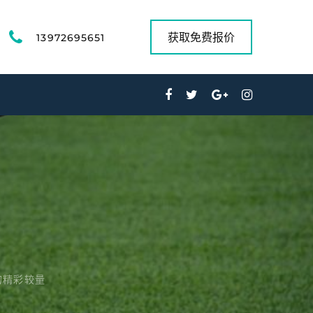
获取免费报价
13972695651
的精彩较量