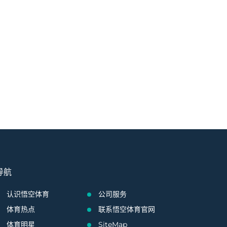
导航
认识悟空体育
公司服务
体育热点
联系悟空体育官网
体育明星
SiteMap