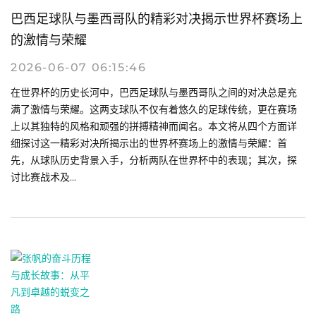
巴西足球队与墨西哥队的精彩对决揭示世界杯赛场上
的激情与荣耀
2026-06-07 06:15:46
在世界杯的历史长河中，巴西足球队与墨西哥队之间的对决总是充
满了激情与荣耀。这两支球队不仅有着悠久的足球传统，更在赛场
上以其独特的风格和顽强的拼搏精神而闻名。本文将从四个方面详
细探讨这一精彩对决所揭示出的世界杯赛场上的激情与荣耀：首
先，从球队历史背景入手，分析两队在世界杯中的表现；其次，探
讨比赛战术及...