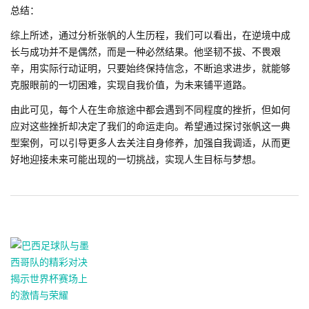
总结：
综上所述，通过分析张帆的人生历程，我们可以看出，在逆境中成
长与成功并不是偶然，而是一种必然结果。他坚韧不拔、不畏艰
辛，用实际行动证明，只要始终保持信念，不断追求进步，就能够
克服眼前的一切困难，实现自我价值，为未来铺平道路。
由此可见，每个人在生命旅途中都会遇到不同程度的挫折，但如何
应对这些挫折却决定了我们的命运走向。希望通过探讨张帆这一典
型案例，可以引导更多人去关注自身修养，加强自我调适，从而更
好地迎接未来可能出现的一切挑战，实现人生目标与梦想。