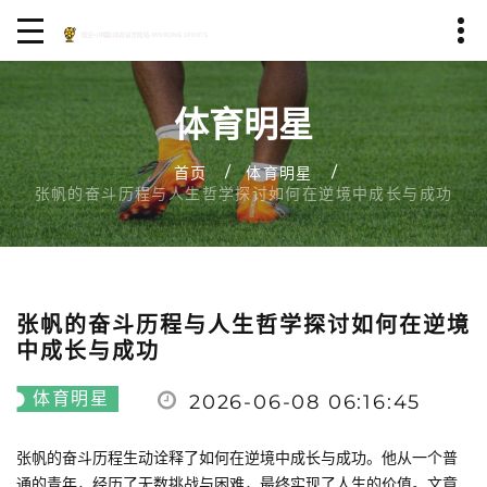
体育明星
首页
体育明星
张帆的奋斗历程与人生哲学探讨如何在逆境中成长与成功
张帆的奋斗历程与人生哲学探讨如何在逆境
中成长与成功
体育明星
2026-06-08 06:16:45
张帆的奋斗历程生动诠释了如何在逆境中成长与成功。他从一个普
通的青年，经历了无数挑战与困难，最终实现了人生的价值。文章