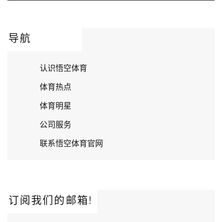
导航
认识悟空体育
体育热点
体育明星
公司服务
联系悟空体育官网
订阅我们的邮箱!