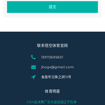
提交
联系悟空体育官网
13972695651
jhogx@gmail.com
金昌市元殊之涧15号
体育明星
CBA总决赛广东大益迎战辽宁队争