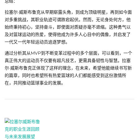
总结：
拉塞尔·威斯布鲁克从早期崭露头角，到成为顶级明星，再到如今面
对多重挑战，其职业轨迹可谓跌宕起伏。然而，无论身处何方，他
始终秉持初心，坚持奋斗，即使面对质疑亦毫不退缩。这种勇气以
及对篮球运动的热爱，使得他成为许多人心目中的偶像，并启发了
一代又一代年轻运动员追逐梦想。
通过分析其从MVP到不断变革过程中的多个层面，可以看到，一个
真正伟大的运动员不仅要有超凡技艺，更需具备韧性与智慧。拉塞
尔·威斯布鲁克正体现了这样的理念，在未来，希望他能继续书写新
的篇章，同时也希望所有热爱篮球的人们都能感受到这份激情所
在，共同推动篮球事业的发展。