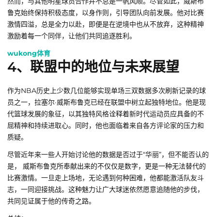
然而，与其他明星球员合作并不总是一帆风顺。尽管如此，威斯布
鲁克始终保持积极态度，以身作则，引导团队向前发展。他对比赛
激情四溢，总是全力以赴，即便是在逆境中也从不放弃，这种精神
激励着每一个同伴，让他们共同追逐胜利。
wukong体育
4、联盟中的地位与未来展望
作为NBA历史上少数几位能够实现单场三双数据多次刷新记录的球
员之一，拉塞尔·威斯布鲁克已经在联盟中树立起独特地位。他是现
代篮球发展的象征，以其独特风格诠释着新时代运动员应具备的不
屈精神和持续进取心。同时，他也面临着来自各方评论家的压力和
质疑。
尽管近年来一些人开始讨论他的数据是否过于“华丽”，但不能否认的
是， 威斯布鲁克所奉献出来的不仅仅是数字，更是一种无法替代的
比赛激情。一旦走上场地，无论遇到何种困难，他都能激活队友斗
志，一同迎接挑战。这种魅力让广大球迷依然愿意追随他的步伐，
共同见证属于他的传奇之路。