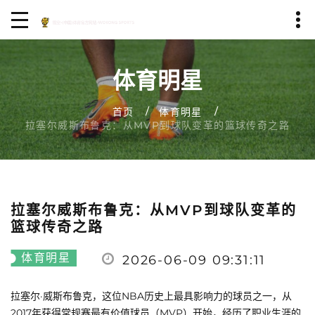
体育明星
首页
体育明星
拉塞尔威斯布鲁克：从MVP到球队变革的篮球传奇之路
拉塞尔威斯布鲁克：从MVP到球队变革的
篮球传奇之路
体育明星
2026-06-09 09:31:11
拉塞尔·威斯布鲁克，这位NBA历史上最具影响力的球员之一，从
2017年获得常规赛最有价值球员（MVP）开始，经历了职业生涯的