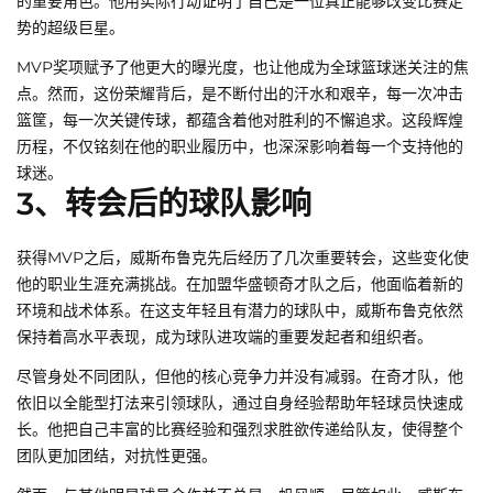
的重要角色。他用实际行动证明了自己是一位真正能够改变比赛走
势的超级巨星。
MVP奖项赋予了他更大的曝光度，也让他成为全球篮球迷关注的焦
点。然而，这份荣耀背后，是不断付出的汗水和艰辛，每一次冲击
篮筐，每一次关键传球，都蕴含着他对胜利的不懈追求。这段辉煌
历程，不仅铭刻在他的职业履历中，也深深影响着每一个支持他的
球迷。
3、转会后的球队影响
获得MVP之后，威斯布鲁克先后经历了几次重要转会，这些变化使
他的职业生涯充满挑战。在加盟华盛顿奇才队之后，他面临着新的
环境和战术体系。在这支年轻且有潜力的球队中，威斯布鲁克依然
保持着高水平表现，成为球队进攻端的重要发起者和组织者。
尽管身处不同团队，但他的核心竞争力并没有减弱。在奇才队，他
依旧以全能型打法来引领球队，通过自身经验帮助年轻球员快速成
长。他把自己丰富的比赛经验和强烈求胜欲传递给队友，使得整个
团队更加团结，对抗性更强。