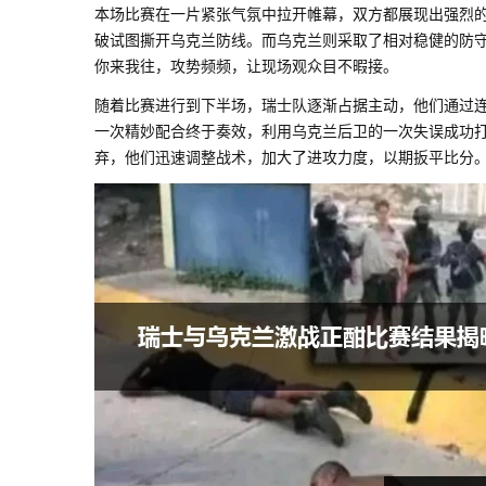
本场比赛在一片紧张气氛中拉开帷幕，双方都展现出强烈
破试图撕开乌克兰防线。而乌克兰则采取了相对稳健的防
你来我往，攻势频频，让现场观众目不暇接。
随着比赛进行到下半场，瑞士队逐渐占据主动，他们通过连
一次精妙配合终于奏效，利用乌克兰后卫的一次失误成功
弃，他们迅速调整战术，加大了进攻力度，以期扳平比分