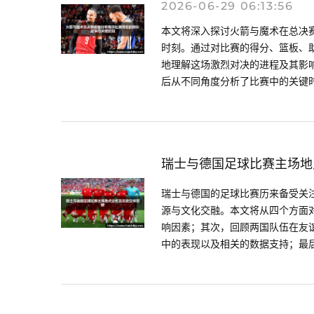
2026-06-29 06:13:56
本文将深入探讨火箭与魔术在总决
时刻。通过对比赛的得分、篮板、
地理解这场激烈对决的进程及其影
后从不同角度分析了比赛中的关键时刻
瑞士与德国足球比赛主场地
瑞士与德国的足球比赛历来备受关
源与文化交融。本文将从四个方面
响因素；其次，回顾两国队伍在友
中的表现以及相关的数据支持；最后，