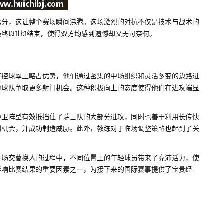
比分，这让整个赛场瞬间沸腾。这场激烈的对抗不仅是技术与战术的
终以1比1结束，使得双方均感到遗憾却又无可奈何。
在控球率上略占优势，他们通过密集的中场组织和灵活多变的边路进
为球队争取更多射门机会。这种积极向上的态度使得他们在进攻端显
中卫阵型有效抵挡住了瑞士队的大部分进攻，同时也善于利用长传快
到机会，并成功制造威胁。此外，教练对于临场调整策略也起到了关
半场交替换人的过程中，不同位置上的年轻球员带来了充沛活力，使
影响比赛结果的重要因素之一，为接下来的国际赛事提供了宝贵经