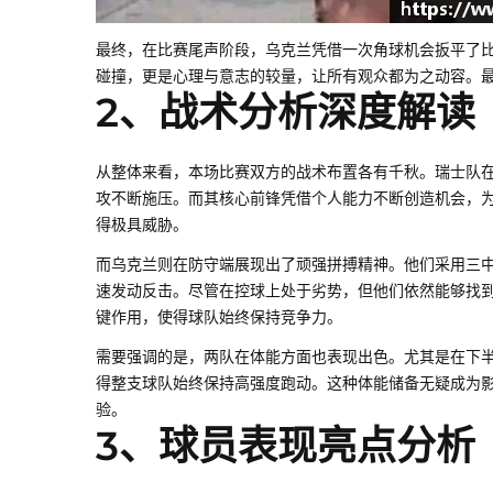
最终，在比赛尾声阶段，乌克兰凭借一次角球机会扳平了
碰撞，更是心理与意志的较量，让所有观众都为之动容。最
2、战术分析深度解读
从整体来看，本场比赛双方的战术布置各有千秋。瑞士队
攻不断施压。而其核心前锋凭借个人能力不断创造机会，
得极具威胁。
而乌克兰则在防守端展现出了顽强拼搏精神。他们采用三
速发动反击。尽管在控球上处于劣势，但他们依然能够找
键作用，使得球队始终保持竞争力。
需要强调的是，两队在体能方面也表现出色。尤其是在下
得整支球队始终保持高强度跑动。这种体能储备无疑成为
验。
3、球员表现亮点分析