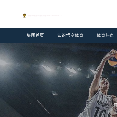
集团首页
认识悟空体育
体育热点