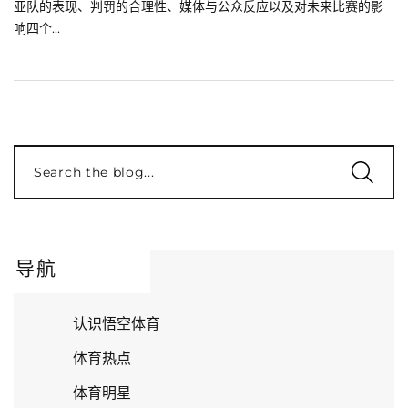
亚队的表现、判罚的合理性、媒体与公众反应以及对未来比赛的影
响四个...
Search the blog...
导航
认识悟空体育
体育热点
体育明星