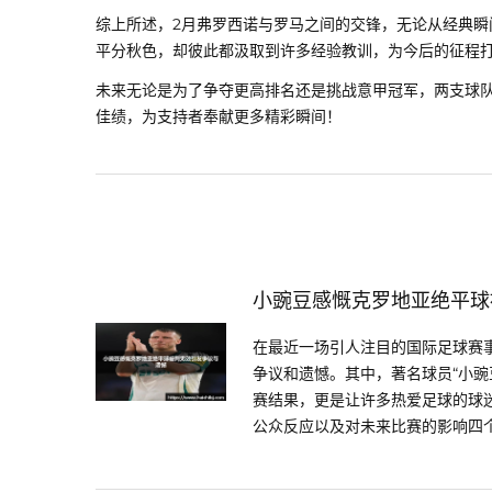
综上所述，2月弗罗西诺与罗马之间的交锋，无论从经典
平分秋色，却彼此都汲取到许多经验教训，为今后的征程
未来无论是为了争夺更高排名还是挑战意甲冠军，两支球
佳绩，为支持者奉献更多精彩瞬间！
小豌豆感慨克罗地亚绝平球
在最近一场引人注目的国际足球赛
争议和遗憾。其中，著名球员“小豌
赛结果，更是让许多热爱足球的球
公众反应以及对未来比赛的影响四个.