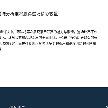
前瞻分析谁将赢得这场精彩较量
巅峰对决中，两队将再次展现意甲联赛的魅力与激情。这场比赛不仅
战术、球员状态和心理素质的全面比拼。AC米兰作为历史悠久的豪
的球员阵容。而拉齐奥则以其灵活多变的战术和高度团结的团队精
..
体育明星