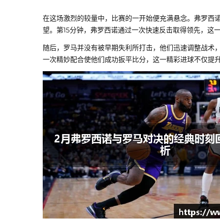
在这场激烈的较量中，比赛的一开始便充满悬念。弗罗西
望。第15分钟，弗罗西诺通过一次快速反击取得领先，这
随后，罗马并没有被早期失利所打击，他们迅速调整战术，
一次精妙配合使他们成功扳平比分，这一精彩进球不仅提