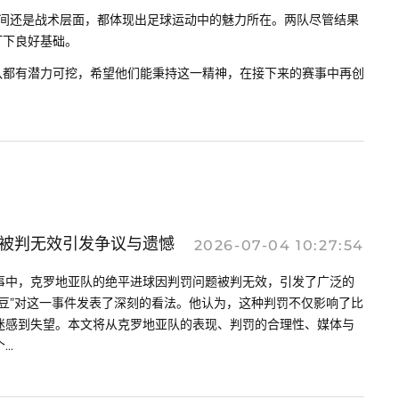
瞬间还是战术层面，都体现出足球运动中的魅力所在。两队尽管结果
打下良好基础。
队都有潜力可挖，希望他们能秉持这一精神，在接下来的赛事中再创
被判无效引发争议与遗憾
2026-07-04 10:27:54
事中，克罗地亚队的绝平进球因判罚问题被判无效，引发了广泛的
豆”对这一事件发表了深刻的看法。他认为，这种判罚不仅影响了比
迷感到失望。本文将从克罗地亚队的表现、判罚的合理性、媒体与
..