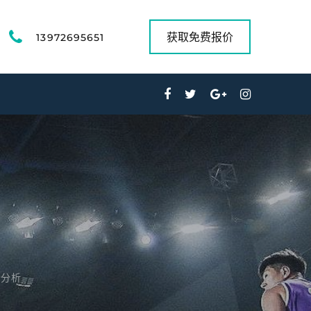
获取免费报价
13972695651
术分析