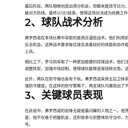
最后阶段，两队相继创造出得分机会，但都未能改写比分
破对方防线。最终以1比1结束，使得这场对决成为经典之作
2、球队战术分析
弗罗西诺在本场比赛中采取的是高压逼抢战术。他们利用
反击机会。这种战术要求每位球员具备较好的体能和协作
上风。
相比之下，罗马则采取了一种更加稳健的控球战术，他们
调整阵型，加强中场控制，使得球队能够逐渐扭转劣势。
此外，两队在防守端也各有千秋。弗罗西诺采用五后卫体
强防守硬度。在这样的防守策略下，两支球队均展现出了
3、关键球员表现
在此役中，弗罗西诺的前锋无疑是最闪耀的人物之一。他
是，他不仅善于把握机会，还积极参与到整体防守当中，
号。