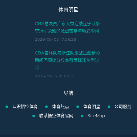
体育明星
CBA总决赛广东大益迎战辽宁队争
夺冠军荣耀的激烈较量与精彩瞬间
2026-08-05 17:36:28
CBA吉林队与浙江队激战正酣精彩
瞬间回顾比分胶着引发球迷热烈讨
论
2026-07-15 10:02:17
导航
认识悟空体育
体育热点
体育明星
公司服务
联系悟空体育官网
SiteMap