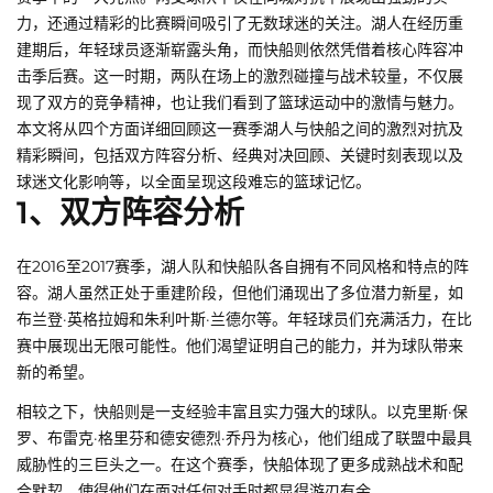
力，还通过精彩的比赛瞬间吸引了无数球迷的关注。湖人在经历重
建期后，年轻球员逐渐崭露头角，而快船则依然凭借着核心阵容冲
击季后赛。这一时期，两队在场上的激烈碰撞与战术较量，不仅展
现了双方的竞争精神，也让我们看到了篮球运动中的激情与魅力。
本文将从四个方面详细回顾这一赛季湖人与快船之间的激烈对抗及
精彩瞬间，包括双方阵容分析、经典对决回顾、关键时刻表现以及
球迷文化影响等，以全面呈现这段难忘的篮球记忆。
1、双方阵容分析
在2016至2017赛季，湖人队和快船队各自拥有不同风格和特点的阵
容。湖人虽然正处于重建阶段，但他们涌现出了多位潜力新星，如
布兰登·英格拉姆和朱利叶斯·兰德尔等。年轻球员们充满活力，在比
赛中展现出无限可能性。他们渴望证明自己的能力，并为球队带来
新的希望。
相较之下，快船则是一支经验丰富且实力强大的球队。以克里斯·保
罗、布雷克·格里芬和德安德烈·乔丹为核心，他们组成了联盟中最具
威胁性的三巨头之一。在这个赛季，快船体现了更多成熟战术和配
合默契，使得他们在面对任何对手时都显得游刃有余。