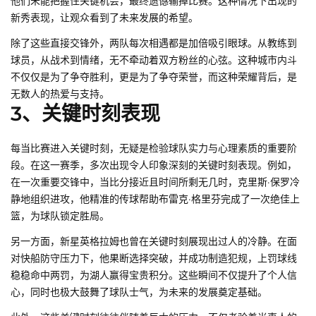
他们未能把握住关键机会，最终遗憾输掉比赛。这种情况下出现的
新秀表现，让观众看到了未来发展的希望。
除了这些直接交锋外，两队每次相遇都是加倍吸引眼球。从教练到
球员，从战术到情绪，无不牵动着双方粉丝的心弦。这种城市内斗
不仅仅是为了争夺胜利，更是为了争夺荣誉，而这种荣耀背后，是
无数人的热爱与支持。
3、关键时刻表现
每当比赛进入关键时刻，无疑是检验球队实力与心理素质的重要阶
段。在这一赛季，多次出现令人印象深刻的关键时刻表现。例如，
在一次重要交锋中，当比分接近且时间所剩无几时，克里斯·保罗冷
静地组织进攻，他精准的传球帮助布雷克·格里芬完成了一次绝佳上
篮，为球队锁定胜局。
另一方面，新星英格拉姆也曾在关键时刻展现出过人的冷静。在面
对快船防守压力下，他果断选择突破，并成功制造犯规，上罚球线
稳稳命中两罚，为湖人赢得宝贵积分。这些瞬间不仅提升了个人信
心，同时也极大鼓舞了球队士气，为未来的发展奠定基础。