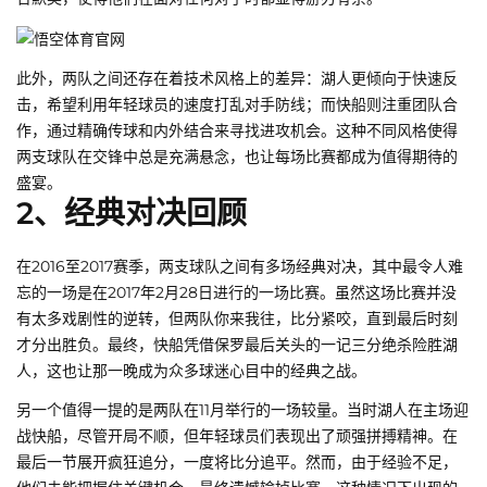
此外，两队之间还存在着技术风格上的差异：湖人更倾向于快速反
击，希望利用年轻球员的速度打乱对手防线；而快船则注重团队合
作，通过精确传球和内外结合来寻找进攻机会。这种不同风格使得
两支球队在交锋中总是充满悬念，也让每场比赛都成为值得期待的
盛宴。
2、经典对决回顾
在2016至2017赛季，两支球队之间有多场经典对决，其中最令人难
忘的一场是在2017年2月28日进行的一场比赛。虽然这场比赛并没
有太多戏剧性的逆转，但两队你来我往，比分紧咬，直到最后时刻
才分出胜负。最终，快船凭借保罗最后关头的一记三分绝杀险胜湖
人，这也让那一晚成为众多球迷心目中的经典之战。
另一个值得一提的是两队在11月举行的一场较量。当时湖人在主场迎
战快船，尽管开局不顺，但年轻球员们表现出了顽强拼搏精神。在
最后一节展开疯狂追分，一度将比分追平。然而，由于经验不足，