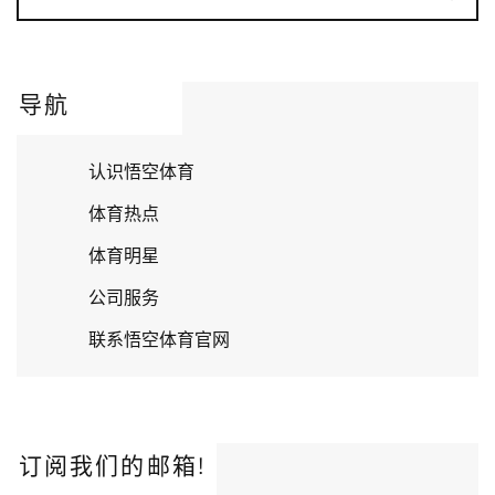
导航
认识悟空体育
体育热点
体育明星
公司服务
联系悟空体育官网
订阅我们的邮箱!