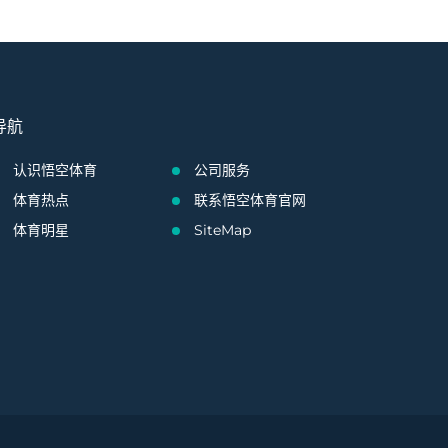
导航
认识悟空体育
公司服务
体育热点
联系悟空体育官网
体育明星
SiteMap