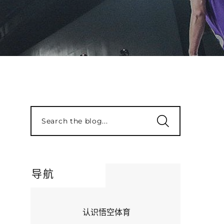
Search the blog...
导航
认识悟空体育