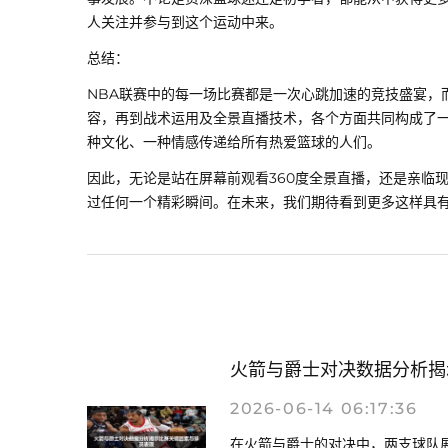
人关注并参与到这个运动中来。
总结：
NBA联赛中的每一场比赛都是一次心跳加速的竞技盛宴，
容，再到战术运用及全景直播技术，各个方面共同构成了
种文化、一种情感传递给所有热爱篮球的人们。
因此，无论是站在屏幕前观看360度全景直播，还是亲临
过任何一个精彩瞬间。在未来，我们期待看到更多这样具
火箭与爵士对决数据分析揭
2026-06-14 06:17:36
在火箭与爵士的对决中，两支球队