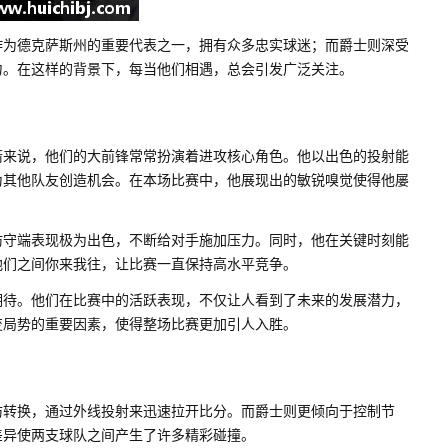
作为德克萨斯州的重要代表之一，拥有众多忠实球迷；而爵士则深受
力。在这样的背景下，每当他们相遇，总会引发广泛关注。
箭来说，他们的大前锋常常扮演着进攻核心角色。他以出色的投射能
为其他队友创造机会。在本场比赛中，他展现出的敏锐嗅觉使得他屡
防守端表现极为出色，不断给对手施加压力。同时，他在关键时刻能
他们之间你来我往，让比赛一直保持高水平竞争。
期待。他们在比赛中的活跃表现，不仅让人看到了未来的发展潜力，
变局势的重要因素，使得整场比赛更加引人入胜。
防转换，通过外线投射来迅速拉开比分。而爵士则更倾向于控制节
差异使两支球队之间产生了许多精彩碰撞。