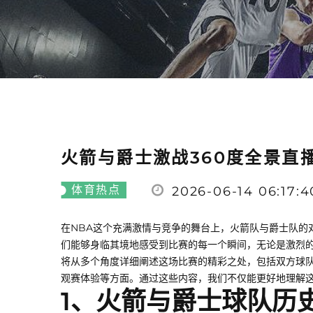
火箭与爵士激战360度全景直
体育热点
2026-06-14 06:17:4
在NBA这个充满激情与竞争的舞台上，火箭队与爵士队的
们能够身临其境地感受到比赛的每一个瞬间，无论是激烈
将从多个角度详细阐述这场比赛的精彩之处，包括双方球
观赛体验等方面。通过这些内容，我们不仅能更好地理解这
1、火箭与爵士球队历