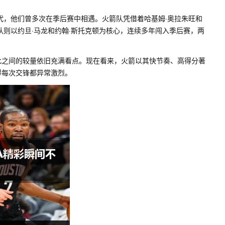
代，他们曾多次在季后赛中相遇。火箭队凭借着哈基姆·奥拉朱旺和
队则以约旦·马龙和约翰·斯托克顿为核心，连续多年闯入季后赛，两
此之间的较量依旧充满看点。现在看来，火箭以其快节奏、高得分著
得每次交锋都异常激烈。