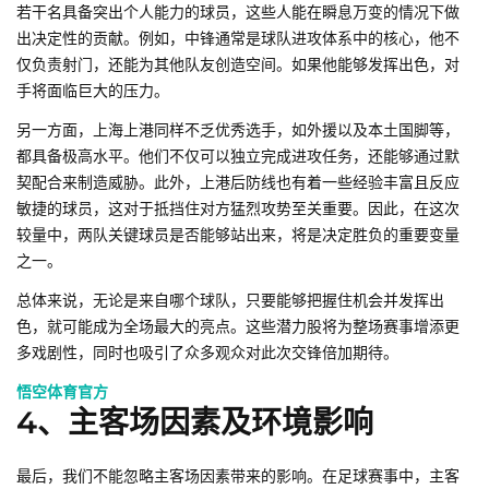
若干名具备突出个人能力的球员，这些人能在瞬息万变的情况下做
出决定性的贡献。例如，中锋通常是球队进攻体系中的核心，他不
仅负责射门，还能为其他队友创造空间。如果他能够发挥出色，对
手将面临巨大的压力。
另一方面，上海上港同样不乏优秀选手，如外援以及本土国脚等，
都具备极高水平。他们不仅可以独立完成进攻任务，还能够通过默
契配合来制造威胁。此外，上港后防线也有着一些经验丰富且反应
敏捷的球员，这对于抵挡住对方猛烈攻势至关重要。因此，在这次
较量中，两队关键球员是否能够站出来，将是决定胜负的重要变量
之一。
总体来说，无论是来自哪个球队，只要能够把握住机会并发挥出
色，就可能成为全场最大的亮点。这些潜力股将为整场赛事增添更
多戏剧性，同时也吸引了众多观众对此次交锋倍加期待。
悟空体育官方
4、主客场因素及环境影响
最后，我们不能忽略主客场因素带来的影响。在足球赛事中，主客