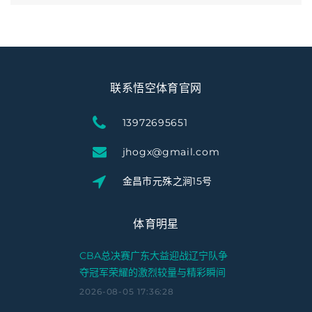
联系悟空体育官网
13972695651
jhogx@gmail.com
金昌市元殊之涧15号
体育明星
CBA总决赛广东大益迎战辽宁队争
夺冠军荣耀的激烈较量与精彩瞬间
2026-08-05 17:36:28