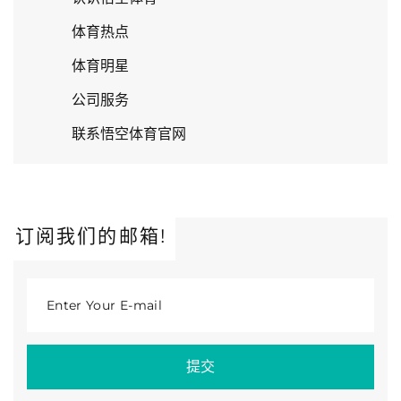
体育热点
体育明星
公司服务
联系悟空体育官网
订阅我们的邮箱!
Enter Your E-mail
提交