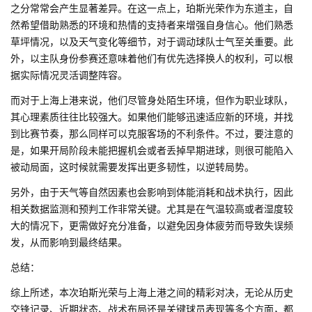
之分常常会产生显著差异。在这一点上，珀斯光荣作为东道主，自
然希望借助熟悉的环境和热情的支持者来增强自身信心。他们熟悉
草坪情况，以及天气变化等细节，对于调动球队士气至关重要。此
外，以主队身份参赛还意味着他们有优先选择换人的权利，可以根
据实际情况灵活调整阵容。
而对于上海上港来说，他们尽管身处陌生环境，但作为职业球队，
其心理素质往往比较强大。如果他们能够迅速适应新的环境，并找
到比赛节奏，那么同样可以克服客场的不利条件。不过，要注意的
是，如果开局阶段未能把握机会或者丢掉早期进球，则很可能陷入
被动局面，这时候就需要发挥出更多韧性，以逆转局势。
另外，由于天气等自然因素也会影响到体能消耗和战术执行，因此
相关数据监测和预判工作非常关键。尤其是在气温较高或者湿度较
大的情况下，更需做好充分准备，以避免因身体疲劳而导致失误频
发，从而影响到最终结果。
总结：
综上所述，本次珀斯光荣与上海上港之间的精彩对决，无论从历史
交锋记录、近期状态、战术布局还是关键球员表现等多个方面，都