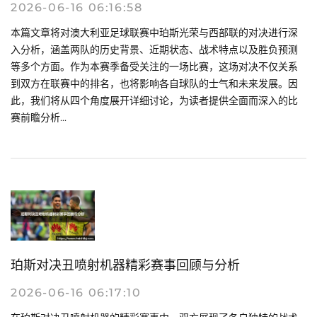
2026-06-16 06:16:58
本篇文章将对澳大利亚足球联赛中珀斯光荣与西部联的对决进行深
入分析，涵盖两队的历史背景、近期状态、战术特点以及胜负预测
等多个方面。作为本赛季备受关注的一场比赛，这场对决不仅关系
到双方在联赛中的排名，也将影响各自球队的士气和未来发展。因
此，我们将从四个角度展开详细讨论，为读者提供全面而深入的比
赛前瞻分析...
珀斯对决丑喷射机器精彩赛事回顾与分析
2026-06-16 06:17:10