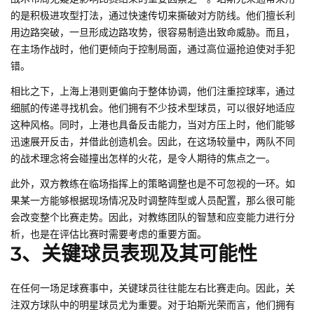
的是积极进攻型打法，通过快速传切来撕破对方防线。他们擅长利
用边路突破，一旦形成边路攻势，很容易制造出致命威胁。而且，
在主场作战时，他们更倾向于控制局面，通过高位逼抢迫使对手犯
错。
相比之下，上海上港则更偏向于整体协调，他们注重控球率，通过
细腻的传递寻找机会。他们拥有不少技术型球员，可以很好地适应
这种风格。同时，上港也具备反击能力，当对方压上时，他们能够
迅速展开反击，并借此创造机会。因此，在这场较量中，两队不同
的战术理念将会碰撞出怎样的火花，是令人期待的焦点之一。
此外，双方教练在临场指挥上的策略调整也是不可忽视的一环。如
果某一方能够根据现场情况及时调整阵型或人员配置，那么很可能
会改变整个比赛走势。因此，对教练团队的智慧和应变能力进行分
析，也是在评估比赛时需要考虑的重要方面。
3、关键球员表现及其可能性
在任何一场足球赛事中，关键球员往往能左右比赛走向。因此，关
注双方球队中的明星球员尤为重要。对于珀斯光荣而言，他们拥有