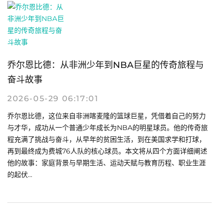
乔尔恩比德：从非洲少年到NBA巨星的传奇旅程与
奋斗故事
2026-05-29 06:17:01
乔尔恩比德，这位来自非洲喀麦隆的篮球巨星，凭借着自己的努力
与才华，成功从一个普通少年成长为NBA的明星球员。他的传奇旅
程充满了挑战与奋斗，从早年的贫困生活，到在美国求学和打球，
再到最终成为费城76人队的核心球员。本文将从四个方面详细阐述
他的故事：家庭背景与早期生活、运动天赋与教育历程、职业生涯
的起伏...