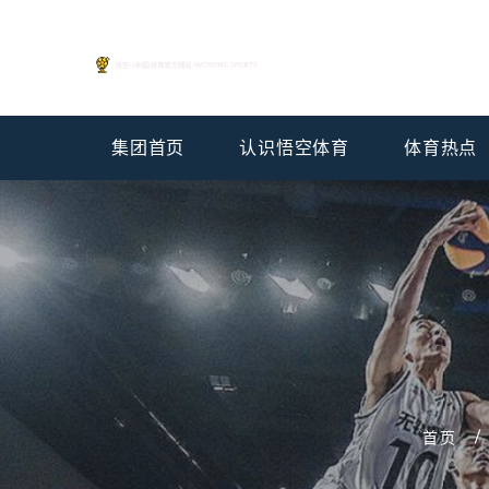
集团首页
认识悟空体育
体育热点
首页