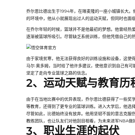
乔尔恩比德出生于1994年，在喀麦隆的一座小城镇长大
的环境中，他从小就展现出过人的运动天赋，但同时也面
在乔尔年轻的时候，篮球并不是他最初的梦想。他曾经热
逐渐被篮球所吸引。尽管缺乏系统训练，但他凭借自己的
由于家境贫寒，他无法获得良好的训练设施和设备，这使得
马尔·奥多姆，当时给了他许多建议，使他意识到自己有可
坚定了走向专业篮球之路的信念。
2、运动天赋与教育历
由于在当地比赛中的优异表现，乔尔恩比德获得了一些奖
等教育，还得到了更专业的篮球训练。进入大学后，他选
尽管如此，比德始终没有放弃。他用坚韧不拔的意志克服
教练团队，也让队友们对他刮目相看，为未来进军NBA做
3、职业生涯的起伏