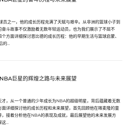
尖球员之一，他的成长历程充满了天赋与艰辛。从非洲的篮球小子到
的奋斗故事不仅激励着无数年轻运动员，也为我们展示了不屈不
四个方面详细探讨恩比德的成长历程：他的早期生活与篮球启蒙、
...
NBA巨星的辉煌之路与未来展望
天才，从一个普通的少年成长为NBA的超级明星，背后蕴藏着无数
方面详细探讨他的成长历程和未来展望，首先回顾他在喀麦隆的童
界，接着分析他在NBA的表现及成就，最后展望他的未来发展方
...