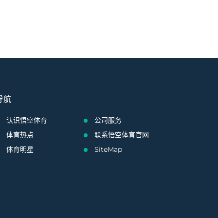
导航
认识悟空体育
公司服务
体育热点
联系悟空体育官网
体育明星
SiteMap