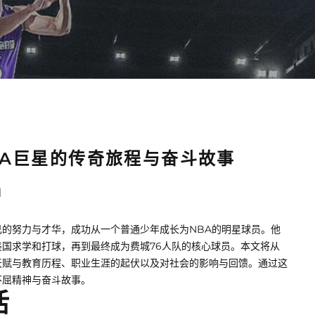
A巨星的传奇旅程与奋斗故事
1
的努力与才华，成功从一个普通少年成长为NBA的明星球员。他
国求学和打球，再到最终成为费城76人队的核心球员。本文将从
天赋与教育历程、职业生涯的起伏以及对社会的影响与回馈。通过这
不屈精神与奋斗故事。
活