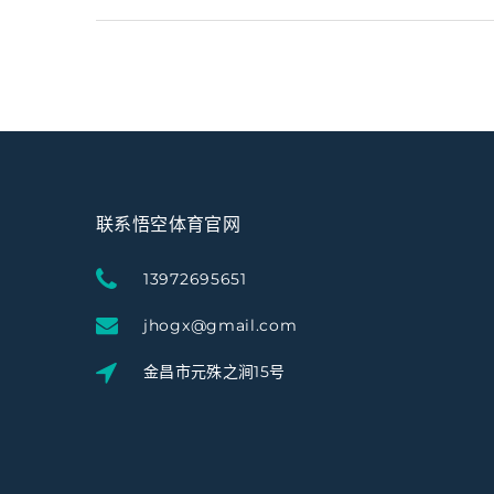
联系悟空体育官网
13972695651
jhogx@gmail.com
金昌市元殊之涧15号