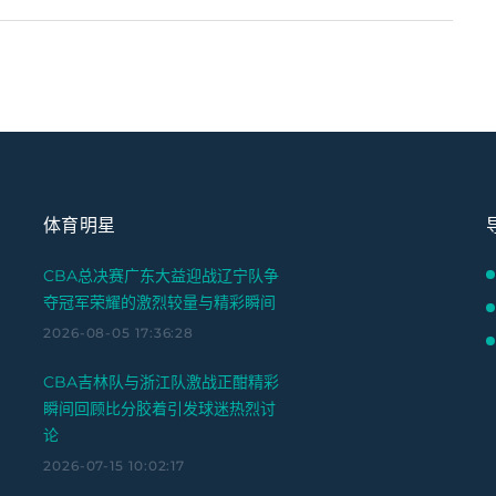
体育明星
CBA总决赛广东大益迎战辽宁队争
夺冠军荣耀的激烈较量与精彩瞬间
2026-08-05 17:36:28
CBA吉林队与浙江队激战正酣精彩
瞬间回顾比分胶着引发球迷热烈讨
论
2026-07-15 10:02:17