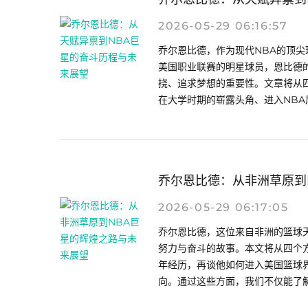
2026-05-29 06:16:57
乔尔恩比德，作为现代NBA的顶
美国职业联赛的明星球员，恩比德
挠、追求梦想的重要性。文章将从
在大学时期的崭露头角、进入NBA后的
乔尔恩比德：从非洲草原到
2026-05-29 06:17:05
乔尔恩比德，这位来自非洲的篮球
努力与奋斗的故事。本文将从四个
年经历，再谈他如何进入美国篮球
向。通过这些方面，我们不仅能了解这