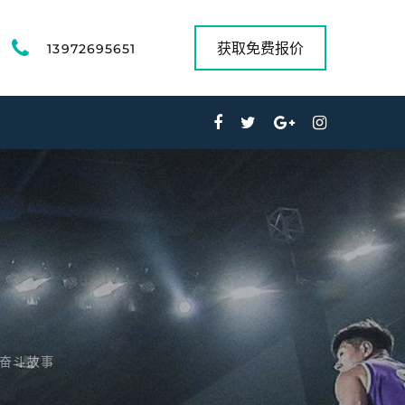
获取免费报价
13972695651
与奋斗故事