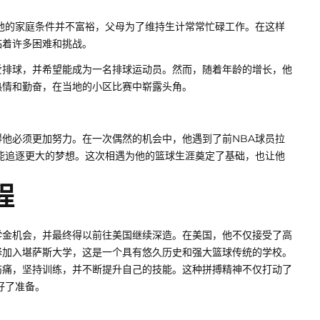
。他的家庭条件并不富裕，父母为了维持生计常常忙碌工作。在这样
临着许多困难和挑战。
爱排球，并希望能成为一名排球运动员。然而，随着年龄的增长，他
热情和勤奋，在当地的小区比赛中崭露头角。
他必须更加努力。在一次偶然的机会中，他遇到了前NBA球员拉
能追逐更大的梦想。这次相遇为他的篮球生涯奠定了基础，也让他
程
学金机会，并最终得以前往美国继续深造。在美国，他不仅接受了高
择加入堪萨斯大学，这是一个具有悠久历史和强大篮球传统的学校。
伤痛，坚持训练，并不断提升自己的技能。这种拼搏精神不仅打动了
好了准备。