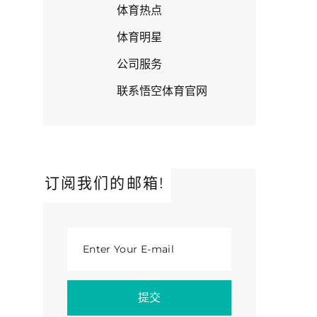
体育热点
体育明星
公司服务
联系悟空体育官网
订阅我们的邮箱!
Enter Your E-mail
提交