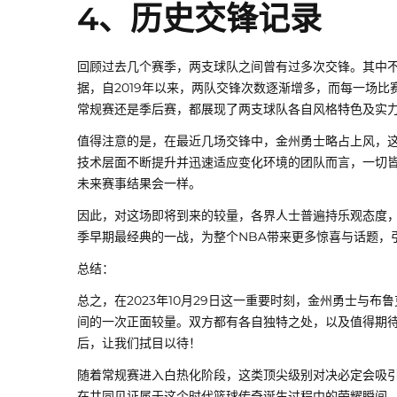
4、历史交锋记录
回顾过去几个赛季，两支球队之间曾有过多次交锋。其中
据，自2019年以来，两队交锋次数逐渐增多，而每一场
常规赛还是季后赛，都展现了两支球队各自风格特色及实
值得注意的是，在最近几场交锋中，金州勇士略占上风，
技术层面不断提升并迅速适应变化环境的团队而言，一切
未来赛事结果会一样。
因此，对这场即将到来的较量，各界人士普遍持乐观态度
季早期最经典的一战，为整个NBA带来更多惊喜与话题，
总结：
总之，在2023年10月29日这一重要时刻，金州勇士与
间的一次正面较量。双方都有各自独特之处，以及值得期
后，让我们拭目以待！
随着常规赛进入白热化阶段，这类顶尖级别对决必定会吸
在共同见证属于这个时代篮球传奇诞生过程中的荣耀瞬间