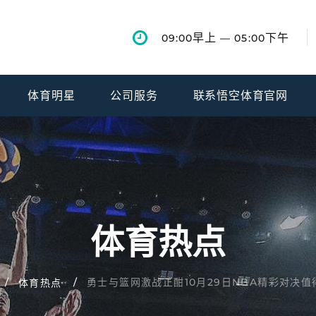
早上
下午
09:00
— 05:00
体育明星
公司服务
联系悟空体育官网
体育热点
勇士与篮网激战正酣10月29日NBA精彩对决值
体育热点