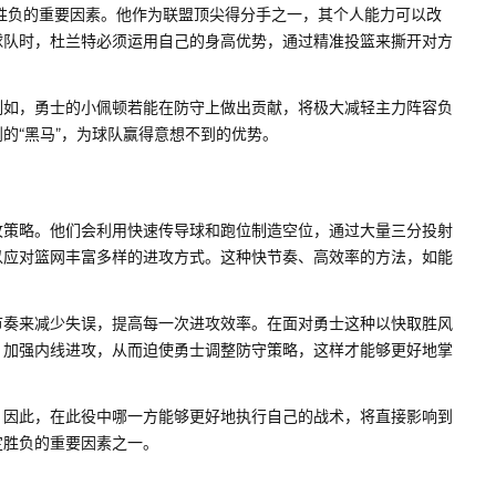
胜负的重要因素。他作为联盟顶尖得分手之一，其个人能力可以改
球队时，杜兰特必须运用自己的身高优势，通过精准投篮来撕开对方
例如，勇士的小佩顿若能在防守上做出贡献，将极大减轻主力阵容负
的“黑马”，为球队赢得意想不到的优势。
攻策略。他们会利用快速传导球和跑位制造空位，通过大量三分投射
以应对篮网丰富多样的进攻方式。这种快节奏、高效率的方法，如能
节奏来减少失误，提高每一次进攻效率。在面对勇士这种以快取胜风
，加强内线进攻，从而迫使勇士调整防守策略，这样才能够更好地掌
。因此，在此役中哪一方能够更好地执行自己的战术，将直接影响到
定胜负的重要因素之一。