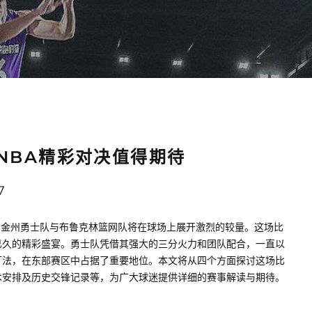
日NBA精彩对决值得期待
7
对决，金州勇士队与布鲁克林篮网队将在球场上展开激烈的较量。这场比
已久的精彩盛宴。勇士队凭借其强大的三分火力和团队配合，一直以
打法，在东部赛区中占据了重要地位。本文将从四个方面探讨这场比
术安排及历史交锋记录等，为广大球迷提供详细的赛事解读与期待。