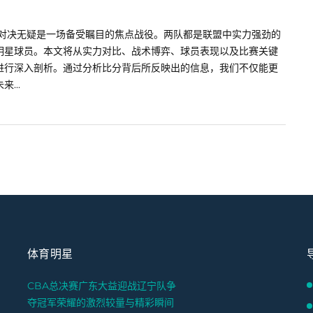
的对决无疑是一场备受瞩目的焦点战役。两队都是联盟中实力强劲的
明星球员。本文将从实力对比、战术博弈、球员表现以及比赛关键
进行深入剖析。通过分析比分背后所反映出的信息，我们不仅能更
...
体育明星
CBA总决赛广东大益迎战辽宁队争
夺冠军荣耀的激烈较量与精彩瞬间