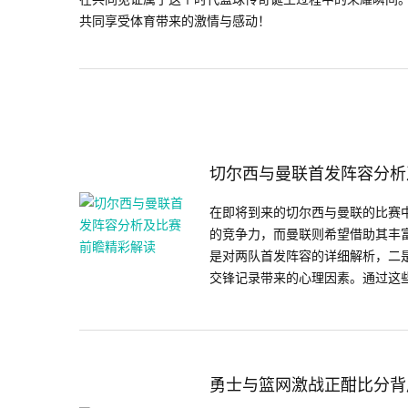
共同享受体育带来的激情与感动！
切尔西与曼联首发阵容分析
在即将到来的切尔西与曼联的比赛
的竞争力，而曼联则希望借助其丰
是对两队首发阵容的详细解析，二
交锋记录带来的心理因素。通过这些角
勇士与篮网激战正酣比分背