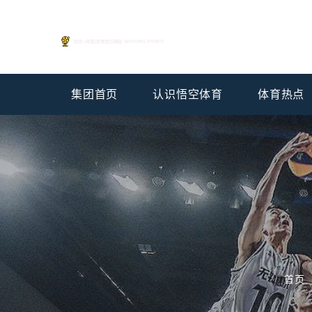
集团首页
认识悟空体育
体育热点
首页