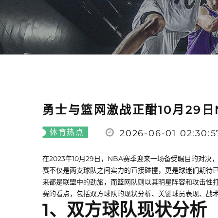
勇士与篮网激战正酣10月29
体育热点
2026-06-01 02:30:5
在2023年10月29日，NBA赛季迎来一场备受瞩目的
赛不仅是两支球队之间实力的直接碰撞，更是球迷们期待
来都是联盟中的劲旅，而篮网队则以其明星阵容和攻击性
赛的看点，包括双方球队的现状分析、关键球员表现、战
1、双方球队现状分析