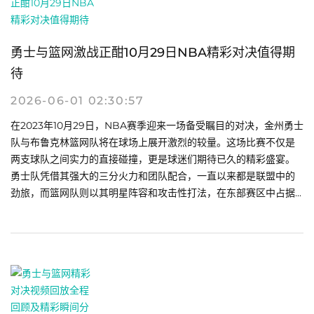
勇士与篮网激战正酣10月29日NBA精彩对决值得期
待
2026-06-01 02:30:57
在2023年10月29日，NBA赛季迎来一场备受瞩目的对决，金州勇士
队与布鲁克林篮网队将在球场上展开激烈的较量。这场比赛不仅是
两支球队之间实力的直接碰撞，更是球迷们期待已久的精彩盛宴。
勇士队凭借其强大的三分火力和团队配合，一直以来都是联盟中的
劲旅，而篮网队则以其明星阵容和攻击性打法，在东部赛区中占据...