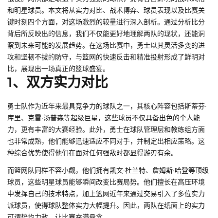
和明星球员。本文将从实力对比、战术博弈、球员表现以及比赛关
键时刻四个方面，对这场激烈的较量进行深入剖析。通过分析比分
背后所反映出的信息，我们不仅能更好地理解两队的现状，还能洞
察到未来可能的发展趋势。在这场比赛中，勇士以其灵活多变的进
攻和坚韧不拔的防守，与篮网的快速反击和精准投射形成了鲜明对
比，展现出一场真正的篮球盛宴。
1、双方实力对比
勇士队作为近年来最具竞争力的球队之一，其核心阵容包括斯蒂芬·
库里、克雷·汤普森等超级巨星，这些球员不仅具备出色的个人能
力，更有丰富的大赛经验。此外，勇士在球队管理层和教练组方面
也非常成熟，他们能够迅速适应不同对手，并制定出相应策略。这
种综合优势使得他们在面对任何强敌时都显得游刃有余。
而篮网队同样不容小觑，他们拥有凯文·杜兰特、詹姆斯·哈登等顶级
球员，这些明星球员能够瞬间改变比赛局势。他们擅长在高压环境
中发挥自己的技术特点，加上篮网近年来通过交易引入了多位实力
派球员，使得球队整体实力大幅提升。因此，两队在纸面上的实力
可谓势均力敌，让比赛充满悬念。