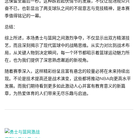
念保留至最后一秒。这种跌宕起伏情节的发展，不仅让现场观众兴
奋不已，也彰显出了两支球队之间的不屈意志与竞技精神，是本赛
季值得铭记的一幕。
总结：
综上所述，本场勇士与篮网之间激烈争夺，不仅显示出双方精湛技
艺，而且深刻揭示了现代篮球中的战略思维。从实力对比到战术布
局，从关键人物到决定瞬间，每一个环节都昭示着篮球运动魅力所
在，也为我们提供了深思熟虑邂逅的新视角。
随着赛季深入，这样精彩纷呈且富有悬念的较量必将在未来持续出
现。不论是技术提高还是战术演变，这些都将推动NBA向更高水平
发展。而我们期待看到更多如此激动人心并富有教育意义的新篇
章，为热爱体育的人们带来无尽乐趣与启迪。