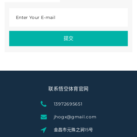
Enter Your E-mail
提交
联系悟空体育官网
13972695651
jhogx@gmail.com
金昌市元殊之涧15号