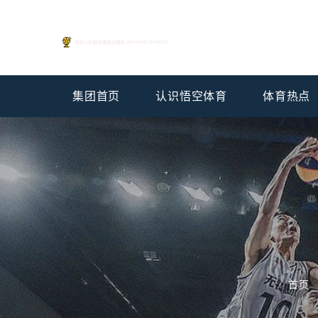
集团首页
认识悟空体育
体育热点
首页