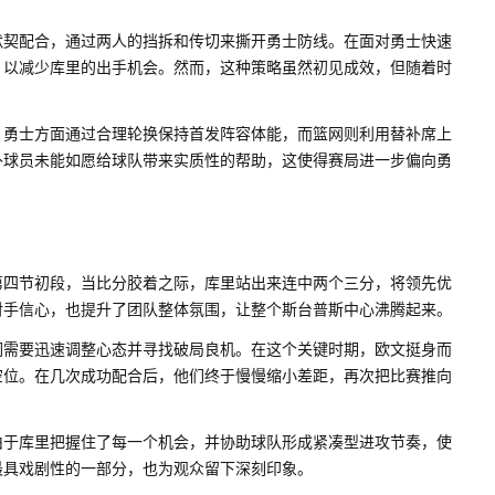
默契配合，通过两人的挡拆和传切来撕开勇士防线。在面对勇士快速
，以减少库里的出手机会。然而，这种策略虽然初见成效，但随着时
。
。勇士方面通过合理轮换保持首发阵容体能，而篮网则利用替补席上
补球员未能如愿给球队带来实质性的帮助，这使得赛局进一步偏向勇
第四节初段，当比分胶着之际，库里站出来连中两个三分，将领先优
对手信心，也提升了团队整体氛围，让整个斯台普斯中心沸腾起来。
们需要迅速调整心态并寻找破局良机。在这个关键时期，欧文挺身而
空位。在几次成功配合后，他们终于慢慢缩小差距，再次把比赛推向
由于库里把握住了每一个机会，并协助球队形成紧凑型进攻节奏，使
最具戏剧性的一部分，也为观众留下深刻印象。