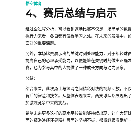
悟空体育
4、赛后总结与启示
经过全过程分析，可以看到这场比赛不仅是一场简单的数
执行力来看，各自都有值得学习之处。在未来的发展中，
面对的重要课题。
另外，本场比赛展示出的关键时刻处理能力，对于年轻球
提高自己的心理承受能力，以便能够在关键时刻做出正确
宴，也为参与其中的人提供了一种成长方向与动力源泉。
总结：
综合来看，此次勇士与篮网之间精彩对决的视频回放，不
背后的智慧和技艺。从整体表现来看，两支球队都展现出
加激烈竞争带来的挑战。
希望未来更多这样的高水平较量能够持续出现，让广大篮
面的精湛演绎还是精神层面的坚韧不拔，都将继续激励新