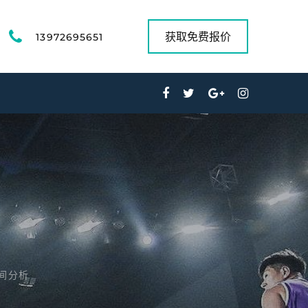
获取免费报价
13972695651
间分析