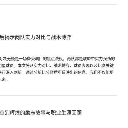
后揭示两队实力对比与战术博弈
的对决无疑是一场备受瞩目的焦点战役。两队都是联盟中实力强劲的
明星球员。本文将从实力对比、战术博弈、球员表现以及比赛关键
进行深入剖析。通过分析比分背后所反映出的信息，我们不仅能更
...
谷到辉煌的励志故事与职业生涯回顾