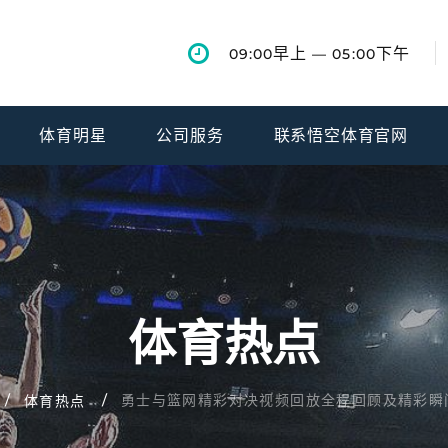
早上
下午
09:00
— 05:00
体育明星
公司服务
联系悟空体育官网
体育热点
勇士与篮网精彩对决视频回放全程回顾及精彩瞬
体育热点