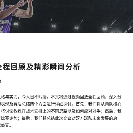
全程回顾及精彩瞬间分析
9
风格与实力，令人目不暇接。本文将通过视频回放全程回顾，深入分
的表现及赛后总结四个方面进行详细探讨。首先，我们将从两队核心
，将讨论教练在战术安排上的不同思路以及如何应对对手；然后，我
了比赛走势；最后，我们将总结此次交锋对双方球队未来发展的启
球盛宴。